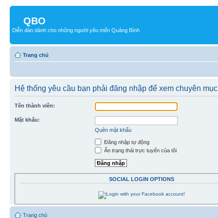
QBO
Diễn đàn dành cho những người yêu mến Quảng Bình
Trang chủ
Hệ thống yêu cầu bạn phải đăng nhập để xem chuyên mục
Tên thành viên:
Mật khẩu:
Quên mật khẩu
Đăng nhập tự động
Ẩn trạng thái trực tuyến của tôi
SOCIAL LOGIN OPTIONS
Trang chủ