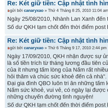
Re: Két giữ tiền: Cập nhật tình hì
gửi bởi
canaryxao
» Thứ 4 Tháng 8 25, 2010 11:04 a
Ngày 25/08/2010, Nhành Lan Xanh đến
Số dư QKH tạm chốt đến thời điểm post 
Re: Két giữ tiền: Cập nhật tình hì
gửi bởi
canaryxao
» Thứ 6 Tháng 9 17, 2010 2:44 pm
Ngày 17/09/2010, QKH nhận được sự ủ
là số tiền trích từ tháng lương đầu tiên 
của ít nhưng tấm lòng của Nấm rất nhiề
hỏi thăm và chúc sức khoẻ đến cả nhà".
Đại gia đình QBO luôn tri ân những tấm
Nấm sức khoẻ, vui vẻ, có ngày lại được 
những chuyến đường tình nguyện!
Số dư QKH tạm chốt đến thời điểm post 