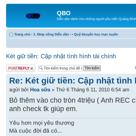
QBO
Diễn đàn dành cho những người yêu mến Quảng Bìn
Trang chủ
‹
1. Nhịp sống Diễn đàn
‹
• Quỹ khuyến học trực tuyến
Két giữ tiền: Cập nhật tình hình tài chính
Gửi bài trả lời
Re: Két giữ tiền: Cập nhật tình 
gửi bởi
Hoa sữa
» Thứ 6 Tháng 6 11, 2010 6:54 am
Bỏ thêm vào cho tròn 4triệu ( Anh REC 
anh check tk giúp em.
Yêu hơn mọi yêu thương
Mà cuộc đời đã có...