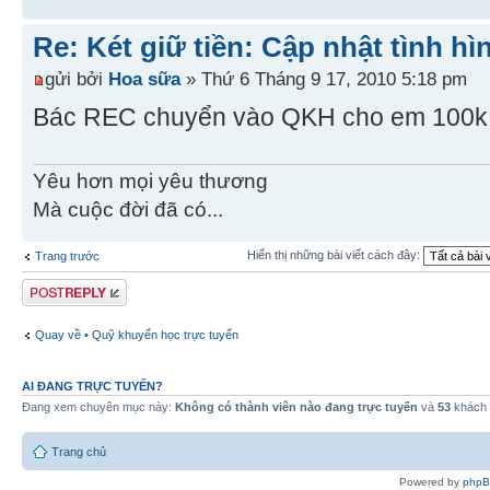
Re: Két giữ tiền: Cập nhật tình hì
gửi bởi
Hoa sữa
» Thứ 6 Tháng 9 17, 2010 5:18 pm
Bác REC chuyển vào QKH cho em 100k
Yêu hơn mọi yêu thương
Mà cuộc đời đã có...
Hiển thị những bài viết cách đây:
Trang trước
Gửi bài trả lời
Quay về • Quỹ khuyến học trực tuyến
AI ĐANG TRỰC TUYẾN?
Đang xem chuyên mục này:
Không có thành viên nào đang trực tuyến
và
53
khách
Trang chủ
Powered by
php