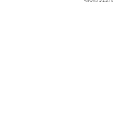
Vietnamese language pa