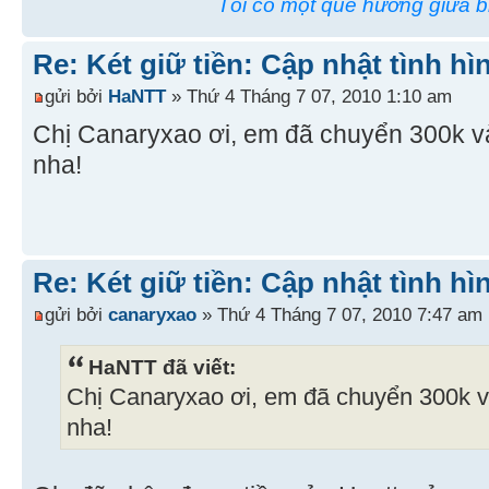
Tôi có một quê hương giữa biể
Re: Két giữ tiền: Cập nhật tình hì
gửi bởi
HaNTT
» Thứ 4 Tháng 7 07, 2010 1:10 am
Chị Canaryxao ơi, em đã chuyển 300k v
nha!
Re: Két giữ tiền: Cập nhật tình hì
gửi bởi
canaryxao
» Thứ 4 Tháng 7 07, 2010 7:47 am
HaNTT đã viết:
Chị Canaryxao ơi, em đã chuyển 300k v
nha!