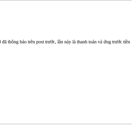
thông báo trên post trước, lần này là thanh toán và ứng trước tiền