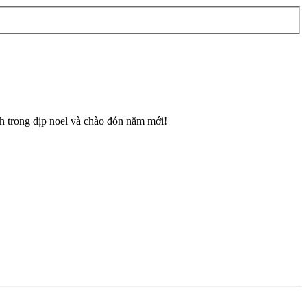
nh trong dịp noel và chào đón năm mới!