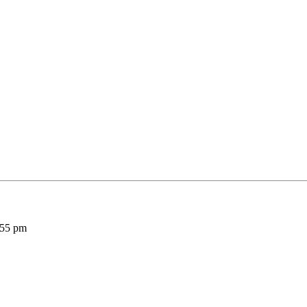
:55 pm