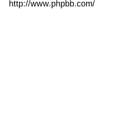
http://www.phpbb.com/