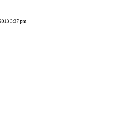
2013 3:37 pm
.