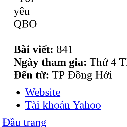
Bài viết:
841
Ngày tham gia:
Thứ 4 T
Đến từ:
TP Đồng Hới
Website
Tài khoản Yahoo
Đầu trang