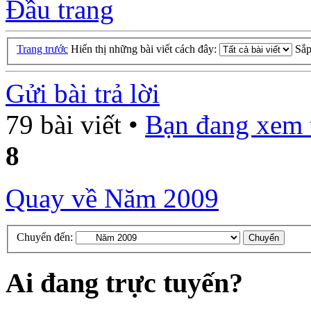
Đầu trang
Trang trước
Hiển thị những bài viết cách đây:
Sắp
Gửi bài trả lời
79 bài viết •
Bạn đang xem 
8
Quay về Năm 2009
Chuyển đến:
Ai đang trực tuyến?