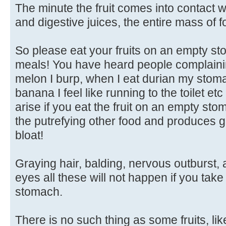
The minute the fruit comes into contact w
and digestive juices, the entire mass of f
So please eat your fruits on an empty st
meals! You have heard people complainin
melon I burp, when I eat durian my stoma
banana I feel like running to the toilet etc -
arise if you eat the fruit on an empty sto
the putrefying other food and produces 
bloat!
Graying hair, balding, nervous outburst, 
eyes all these will not happen if you take
stomach.
There is no such thing as some fruits, l