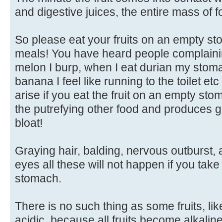
and digestive juices, the entire mass of f
So please eat your fruits on an empty st
meals! You have heard people complainin
melon I burp, when I eat durian my stoma
banana I feel like running to the toilet etc -
arise if you eat the fruit on an empty sto
the putrefying other food and produces 
bloat!
Graying hair, balding, nervous outburst, 
eyes all these will not happen if you take
stomach.
There is no such thing as some fruits, l
acidic, because all fruits become alkalin