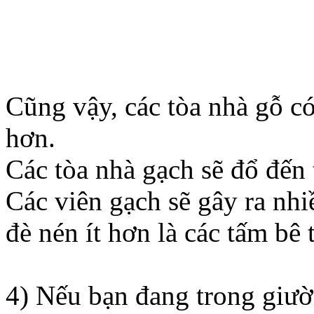
Cũng vậy, các tòa nhà gỗ có
hơn.
Các tòa nhà gạch sẽ đổ đến 
Các viên gạch sẽ gây ra nhi
đè nén ít hơn là các tấm bê 
4) Nếu bạn đang trong giườ