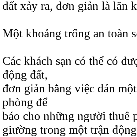
đất xảy ra, đơn giản là lăn 
Một khoảng trống an toàn sẽ
Các khách sạn có thể có đượ
động đất,
đơn giản bằng việc dán một
phòng để
báo cho những người thuê 
giường trong một trận động