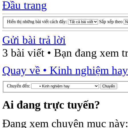
Đầu trang
Hiển thị những bài viết cách đây:
Sắp xếp theo
Gửi bài trả lời
3 bài viết • Bạn đang xem 
Quay về • Kinh nghiệm hay
Chuyển đến:
Ai đang trực tuyến?
Đang xem chuyên mục này