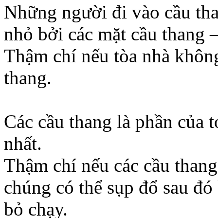
Những người đi vào cầu tha
nhỏ bởi các mặt cầu thang 
Thậm chí nếu tòa nhà không
thang.
Các cầu thang là phần của t
nhất.
Thậm chí nếu các cầu thang
chúng có thể sụp đổ sau đó 
bỏ chạy.