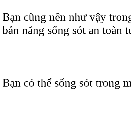
Bạn cũng nên như vậy trong
bản năng sống sót an toàn t
Bạn có thể sống sót trong 