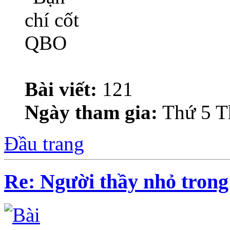
Bài viết:
121
Ngày tham gia:
Thứ 5 T
Đầu trang
Re: Người thầy nhỏ trong