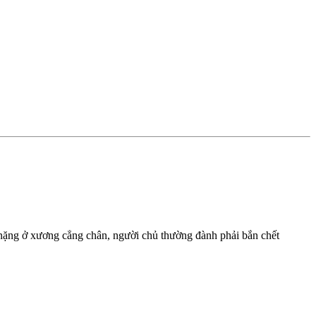
 nặng ở xương cẳng chân, người chủ thường đành phải bắn chết