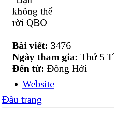
Bài viết:
3476
Ngày tham gia:
Thứ 5 T
Đến từ:
Đồng Hới
Website
Đầu trang