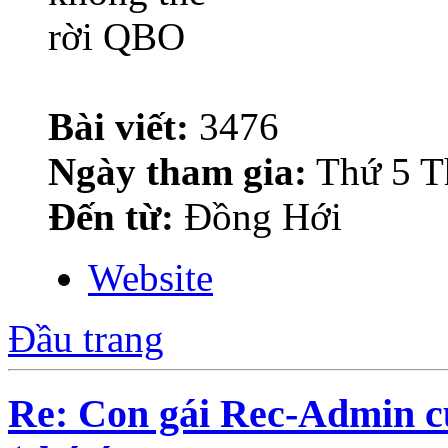
Bài viết:
3476
Ngày tham gia:
Thứ 5 T
Đến từ:
Đồng Hới
Website
Đầu trang
Re: Con gái Rec-Admin c