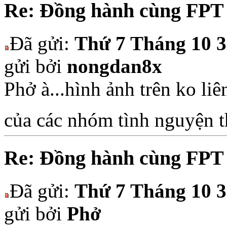
Re: Đồng hành cùng FPT
Đã gửi:
Thứ 7 Tháng 10 3
gửi bởi
nongdan8x
Phở à...hình ảnh trên ko liê
của các nhóm tình nguyện t
Re: Đồng hành cùng FPT
Đã gửi:
Thứ 7 Tháng 10 3
gửi bởi
Phở