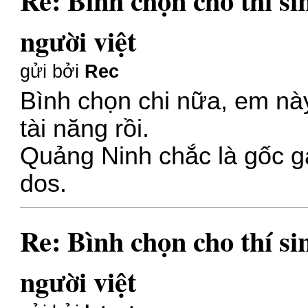
Re: Bình chọn cho thí s
người việt
gửi bởi
Rec
Bình chọn chi nữa, em nà
tài năng rồi.
Quảng Ninh chắc là gốc g
dos.
Re: Bình chọn cho thí s
người việt