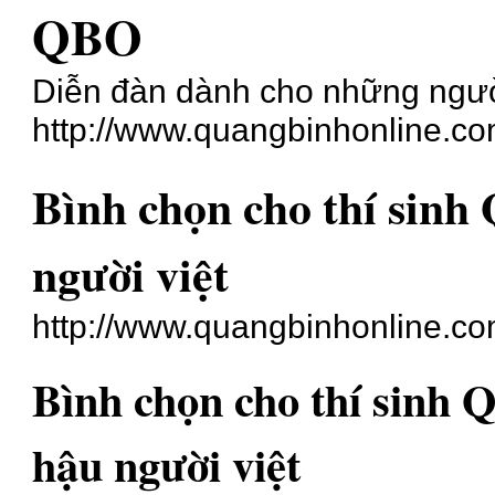
QBO
Diễn đàn dành cho những ngư
http://www.quangbinhonline.co
Bình chọn cho thí sinh
người việt
http://www.quangbinhonline.c
Bình chọn cho thí sinh 
hậu người việt