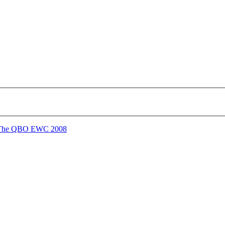
The QBO EWC 2008