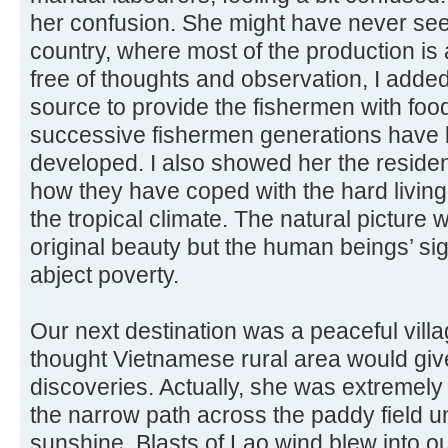
her confusion. She might have never see
country, where most of the production is
free of thoughts and observation, I added
source to provide the fishermen with foo
successive fishermen generations have
developed. I also showed her the residents
how they have coped with the hard living 
the tropical climate. The natural picture 
original beauty but the human beings’ si
abject poverty.
Our next destination was a peaceful villag
thought Vietnamese rural area would giv
discoveries. Actually, she was extremely
the narrow path across the paddy field 
sunshine. Blasts of Lao wind blew into ou