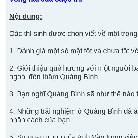
Nội dung:
Các thí sinh được chọn viết về một trong 
1. Đánh giá một số mặt tốt và chưa tốt 
2. Giới thiệu quê hương với một người 
ngoài đến thăm Quảng Bình.
3. Bạn nghĩ Quảng Bình sẽ như thế nào 
4. Những trải nghiệm ở Quảng Bình đã 
nhân cách của bạn.
5. Sự quan trọng của Anh Văn trong việc