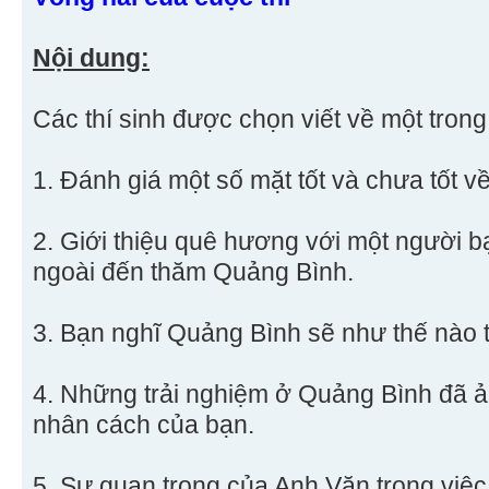
Nội dung:
Các thí sinh được chọn viết về một trong 
1. Đánh giá một số mặt tốt và chưa tốt 
2. Giới thiệu quê hương với một người 
ngoài đến thăm Quảng Bình.
3. Bạn nghĩ Quảng Bình sẽ như thế nào 
4. Những trải nghiệm ở Quảng Bình đã 
nhân cách của bạn.
5. Sự quan trọng của Anh Văn trong việc