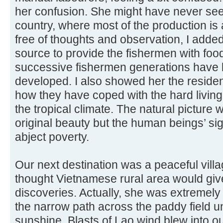
her confusion. She might have never see
country, where most of the production is
free of thoughts and observation, I added
source to provide the fishermen with foo
successive fishermen generations have
developed. I also showed her the residents
how they have coped with the hard living 
the tropical climate. The natural picture 
original beauty but the human beings’ si
abject poverty.
Our next destination was a peaceful villag
thought Vietnamese rural area would giv
discoveries. Actually, she was extremely
the narrow path across the paddy field 
sunshine. Blasts of Lao wind blew into ou