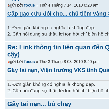
gửi bởi
focus
» Thứ 4 Tháng 7 14, 2010 8:23 am
Cấp gạo cứu đói cho... chủ tiệm vàng 
1. Đơn giản không có nghĩa là không đẹp.
2. Cần nói đúng sự thật, lời ton hót chỉ biện hộ 
Re: Link thông tin liên quan đến 
cậy)
gửi bởi
focus
» Thứ 3 Tháng 8 03, 2010 8:40 pm
Gây tai nạn, Viện trưởng VKS tỉnh Quả
1. Đơn giản không có nghĩa là không đẹp.
2. Cần nói đúng sự thật, lời ton hót chỉ biện hộ 
Gây tai nạn... bỏ chạy