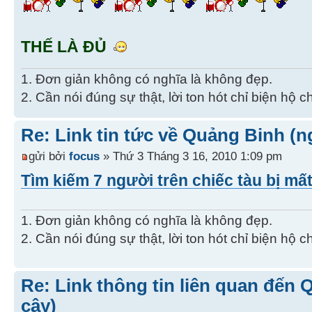
THẾ LÀ ĐỦ
1. Đơn giản không có nghĩa là không đẹp.
2. Cần nói đúng sự thật, lời ton hót chỉ biện hộ 
Re: Link tin tức về Quảng Binh (n
gửi bởi
focus
» Thứ 3 Tháng 3 16, 2010 1:09 pm
Tìm kiếm 7 người trên chiếc tàu bị mất
1. Đơn giản không có nghĩa là không đẹp.
2. Cần nói đúng sự thật, lời ton hót chỉ biện hộ 
Re: Link thông tin liên quan đến 
cậy)