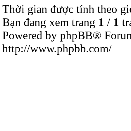
Thời gian được tính theo g
Bạn đang xem trang
1
/
1
tr
Powered by phpBB® Forum
http://www.phpbb.com/