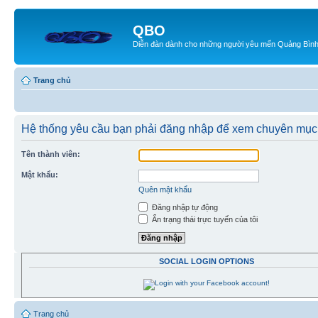
QBO
Diễn đàn dành cho những người yêu mến Quảng Bìn
Trang chủ
Hệ thống yêu cầu bạn phải đăng nhập để xem chuyên mục
Tên thành viên:
Mật khẩu:
Quên mật khẩu
Đăng nhập tự động
Ẩn trạng thái trực tuyến của tôi
SOCIAL LOGIN OPTIONS
Trang chủ