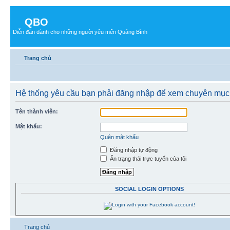
QBO
Diễn đàn dành cho những người yêu mến Quảng Bình
Trang chủ
Hệ thống yêu cầu bạn phải đăng nhập để xem chuyên mục
Tên thành viên:
Mật khẩu:
Quên mật khẩu
Đăng nhập tự động
Ẩn trạng thái trực tuyến của tôi
SOCIAL LOGIN OPTIONS
Trang chủ