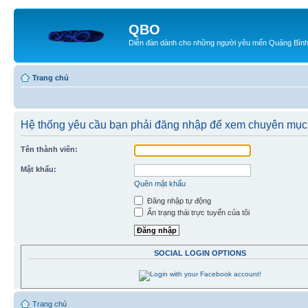
QBO
Diễn đàn dành cho những người yêu mến Quảng Bìn
Trang chủ
Hệ thống yêu cầu bạn phải đăng nhập để xem chuyên mục
Tên thành viên:
Mật khẩu:
Quên mật khẩu
Đăng nhập tự động
Ẩn trạng thái trực tuyến của tôi
SOCIAL LOGIN OPTIONS
Trang chủ