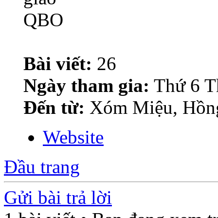
Bài viết:
26
Ngày tham gia:
Thứ 6 T
Đến từ:
Xóm Miệu, Hồn
Website
Đầu trang
Gửi bài trả lời