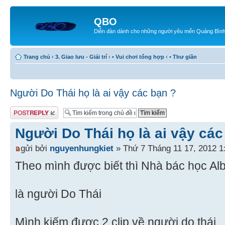
QBO
Diễn đàn dành cho những người yêu mến Quảng Bìn
Trang chủ
‹
3. Giao lưu - Giải trí
‹
• Vui chơi tổng hợp
‹
• Thư giãn
Người Do Thái họ là ai vậy các bạn ?
Gửi bài trả lời
Người Do Thái họ là ai vậy các
gửi bởi
nguyenhungkiet
» Thứ 7 Tháng 11 17, 2012 1
Theo mình được biết thì Nhà bác học Albe
là người Do Thái
Mình kiếm được 2 clip về người do thái ,