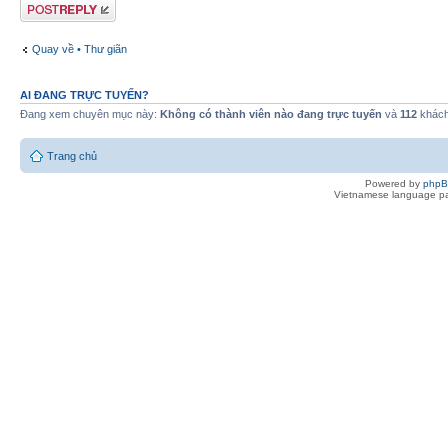
Gửi bài trả lời
Quay về • Thư giãn
AI ĐANG TRỰC TUYẾN?
Đang xem chuyên mục này:
Không có thành viên nào đang trực tuyến
và
112
khác
Trang chủ
Powered by
php
Vietnamese language pa