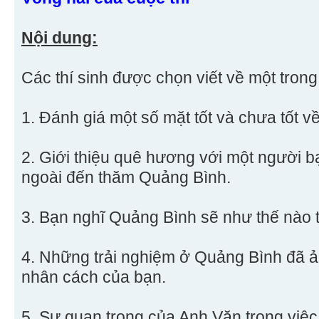
Nội dung:
Các thí sinh được chọn viết về một trong 
1. Đánh giá một số mặt tốt và chưa tốt 
2. Giới thiệu quê hương với một người 
ngoài đến thăm Quảng Bình.
3. Bạn nghĩ Quảng Bình sẽ như thế nào 
4. Những trải nghiệm ở Quảng Bình đã 
nhân cách của bạn.
5. Sự quan trọng của Anh Văn trong việc