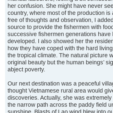
her confusion. She might have never see
country, where most of the production is
free of thoughts and observation, I added
source to provide the fishermen with foo
successive fishermen generations have
developed. I also showed her the residents
how they have coped with the hard living 
the tropical climate. The natural picture 
original beauty but the human beings’ si
abject poverty.
Our next destination was a peaceful villag
thought Vietnamese rural area would giv
discoveries. Actually, she was extremely
the narrow path across the paddy field 
sunshine. Blasts of Lao wind blew into ou