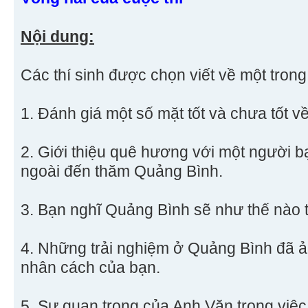
Nội dung:
Các thí sinh được chọn viết về một trong 
1. Đánh giá một số mặt tốt và chưa tốt 
2. Giới thiệu quê hương với một người 
ngoài đến thăm Quảng Bình.
3. Bạn nghĩ Quảng Bình sẽ như thế nào 
4. Những trải nghiệm ở Quảng Bình đã 
nhân cách của bạn.
5. Sự quan trọng của Anh Văn trong việc