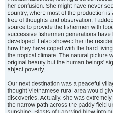
her confusion. She might have never see
country, where most of the production is
free of thoughts and observation, I added
source to provide the fishermen with foo
successive fishermen generations have
developed. I also showed her the residents
how they have coped with the hard living 
the tropical climate. The natural picture 
original beauty but the human beings’ si
abject poverty.
Our next destination was a peaceful villag
thought Vietnamese rural area would giv
discoveries. Actually, she was extremely
the narrow path across the paddy field 
sunshine. Blasts of Lao wind blew into ou