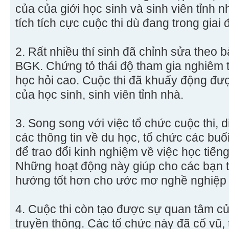
của của giới học sinh và sinh viên tỉnh 
tích tích cực cuộc thi dù đang trong giai 
2. Rất nhiều thí sinh đã chỉnh sửa theo b
BGK. Chứng tỏ thái độ tham gia nghiêm tú
học hỏi cao. Cuộc thi đã khuấy động đượ
của học sinh, sinh viên tỉnh nhà.
3. Song song với việc tổ chức cuộc thi, 
các thông tin về du học, tổ chức các buổi 
để trao đổi kinh nghiệm về việc học tiến
Những hoạt động này giúp cho các bạn tr
hướng tốt hơn cho ước mơ nghề nghiệp
4. Cuộc thi còn tạo được sự quan tâm củ
truyền thông. Các tổ chức này đã cổ vũ, 