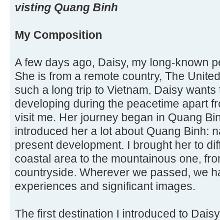
visting Quang Binh
My Composition
A few days ago, Daisy, my long-known pe
She is from a remote country, The United
such a long trip to Vietnam, Daisy wants 
developing during the peacetime apart f
visit me. Her journey began in Quang Bi
introduced her a lot about Quang Binh: n
present development. I brought her to dif
coastal area to the mountainous one, from
countryside. Wherever we passed, we ha
experiences and significant images.
The first destination I introduced to Dai