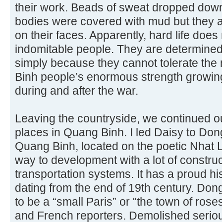
their work. Beads of sweat dropped down f
bodies were covered with mud but they 
on their faces. Apparently, hard life does
indomitable people. They are determined t
simply because they cannot tolerate the n
Binh people’s enormous strength growing
during and after the war.
Leaving the countryside, we continued 
places in Quang Binh. I led Daisy to Dong 
Quang Binh, located on the poetic Nhat Le
way to development with a lot of constru
transportation systems. It has a proud hi
dating from the end of 19th century. Don
to be a “small Paris” or “the town of rose
and French reporters. Demolished seriou