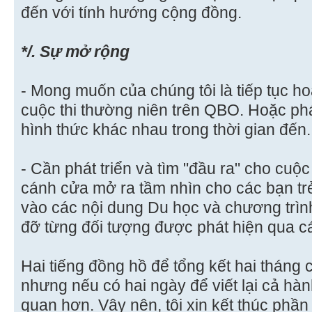
đến với tính hướng cộng đồng.
*/. Sự mở rộng
- Mong muốn của chúng tôi là tiếp tục hoà
cuộc thi thường niên trên QBO. Hoặc phát
hình thức khác nhau trong thời gian đến.
- Cần phát triển và tìm "đầu ra" cho cuộc
cánh cửa mở ra tầm nhìn cho các bạn trẻ.
vào các nội dung Du học và chương trìn
đỡ từng đối tượng được phát hiện qua cá
Hai tiếng đồng hồ để tổng kết hai tháng 
nhưng nếu có hai ngày để viết lại cả hàn
quan hơn. Vậy nên, tôi xin kết thúc phần