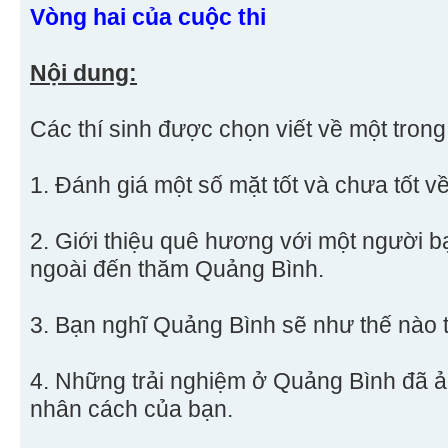
Vòng hai của cuộc thi
Nội dung:
Các thí sinh được chọn viết về một trong 
1. Đánh giá một số mặt tốt và chưa tốt 
2. Giới thiệu quê hương với một người 
ngoài đến thăm Quảng Bình.
3. Bạn nghĩ Quảng Bình sẽ như thế nào 
4. Những trải nghiệm ở Quảng Bình đã 
nhân cách của bạn.