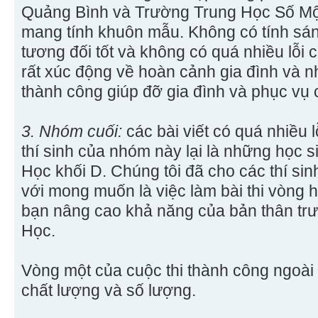
Quảng Bình và Trường Trung Học Số Một
mang tính khuôn mẫu. Không có tính sán
tương đối tốt và không có quá nhiều lỗi c
rất xúc động về hoàn cảnh gia đình và 
thành công giúp đỡ gia đình và phục vụ
3. Nhóm cuối:
các bài viết có quá nhiều lỗ
thí sinh của nhóm này lại là những học s
Học khối D. Chúng tôi đã cho các thí si
với mong muốn là việc làm bài thi vòng h
bạn nâng cao khả năng của bản thân trư
Học.
Vòng một của cuộc thi thành công ngoà
chất lượng và số lượng.