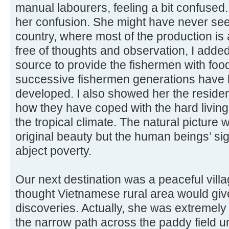
manual labourers, feeling a bit confuse
her confusion. She might have never see
country, where most of the production is
free of thoughts and observation, I added
source to provide the fishermen with foo
successive fishermen generations have
developed. I also showed her the residents
how they have coped with the hard living 
the tropical climate. The natural picture 
original beauty but the human beings’ si
abject poverty.
Our next destination was a peaceful villag
thought Vietnamese rural area would giv
discoveries. Actually, she was extremely
the narrow path across the paddy field 