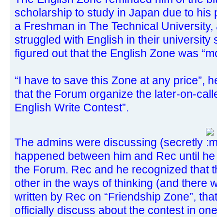
scholarship to study in Japan due to hi
a Freshman in The Technical University, 
struggled with English in their university
figured out that the English Zone was “m
“I have to save this Zone at any price”,
that the Forum organize the later-on-ca
English Write Contest”.
The admins were discussing (secretly
happened between him and Rec until he 
the Forum. Rec and he recognized that 
other in the ways of thinking (and there w
written by Rec on “Friendship Zone”, that
officially discuss about the contest in o