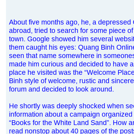
About five months ago, he, a depressed
abroad, tried to search for some piece o
town. Google showed him several websit
them caught his eyes: Quang Binh Onli
seen that name somewhere in someones'
made him curious and decided to have a l
place he visited was the “Welcome Place
Binh style of welcome, rustic and sincere
forum and decided to look around.
He shortly was deeply shocked when se
information about a campaign organized 
“Books for the White Land Sand”. How am
read nonstop about 40 pages of the post