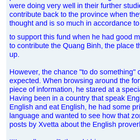
were doing very well in their further stud
contribute back to the province when the
thought and is so much in accordance to t
to support this fund when he had good
to contribute the Quang Binh, the place 
up.
However, the chance "to do something" c
expected. When browsing around the foru
piece of information, he stared at a spec
Having been in a country that speak Engli
English and eat English, he had some pride
language and wanted to see how that z
posts by Xvetta about the English prover