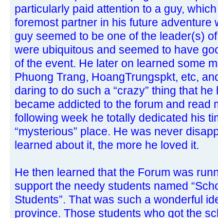
particularly paid attention to a guy, whi
foremost partner in his future adventure 
guy seemed to be one of the leader(s) o
were ubiquitous and seemed to have goo
of the event. He later on learned some
Phuong Trang, HoangTrungspkt, etc, an
daring to do such a “crazy” thing that he
became addicted to the forum and read
following week he totally dedicated his ti
“mysterious” place. He was never disap
learned about it, the more he loved it.
He then learned that the Forum was runni
support the needy students named “Scho
Students”. That was such a wonderful ide
province. Those students who got the sc