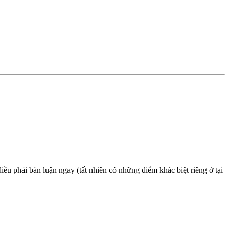
điều phải bàn luận ngay (tất nhiên có những điểm khác biệt riêng ở tại