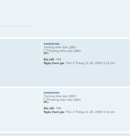
canaryxao
Trưởng thôn bản QBO
Bài viết:
786
Ngày tham gia:
Thứ 3 Tháng 11 28, 2006 3:12 pm
canaryxao
Trưởng thôn bản QBO
Bài viết:
786
Ngày tham gia:
Thứ 3 Tháng 11 28, 2006 3:12 pm