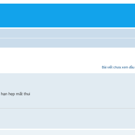
Bài viết chưa xem đầu 
 hạn hẹp mất thui