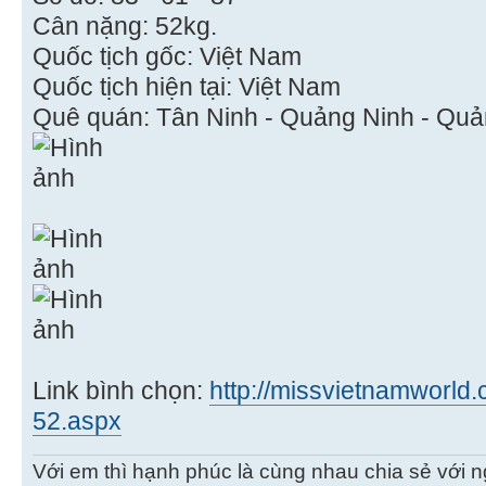
Cân nặng: 52kg.
Quốc tịch gốc: Việt Nam
Quốc tịch hiện tại: Việt Nam
Quê quán: Tân Ninh - Quảng Ninh - Quả
Link bình chọn:
http://missvietnamworld.c
52.aspx
Với em thì hạnh phúc là cùng nhau chia sẻ với