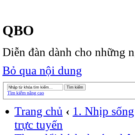
QBO
Diễn đàn dành cho những 
Bỏ qua nội dung
Tìm kiếm nâng cao
Trang chủ
‹
1. Nhịp sống
trực tuyến