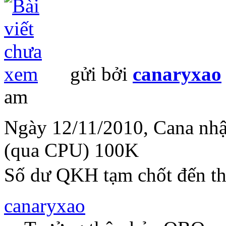
gửi bởi
canaryxao
am
Ngày 12/11/2010, Cana nhậ
(qua CPU) 100K
Số dư QKH tạm chốt đến thờ
canaryxao