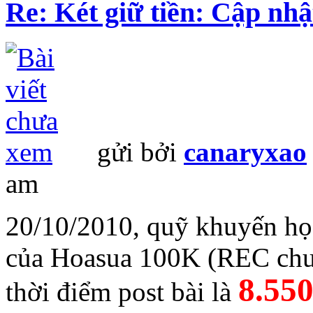
Re: Két giữ tiền: Cập nhật
gửi bởi
canaryxao
am
20/10/2010, quỹ khuyến học
của Hoasua 100K (REC chu
8.55
thời điểm post bài là