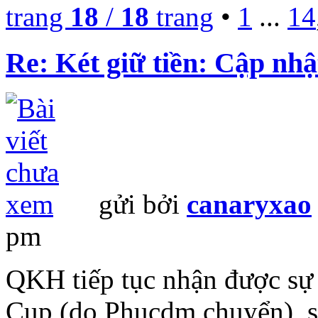
trang
18
/
18
trang
•
1
...
14
Re: Két giữ tiền: Cập nhật
gửi bởi
canaryxao
pm
QKH tiếp tục nhận được sự
Cup (do Phucdm chuyển), s