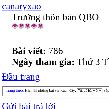
canaryxao
Trưởng thôn bản QBO
Bài viết:
786
Ngày tham gia:
Thứ 3 T
Đầu trang
Trang trước
Hiển thị những bài viết cách đây:
Sắp
Gửi bài trả lời